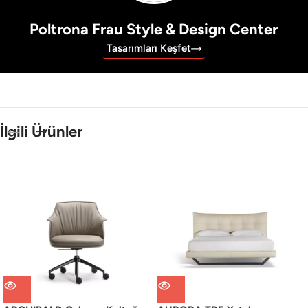
Poltrona Frau Style & Design Center
Tasarımları Keşfet
İlgili Ürünler