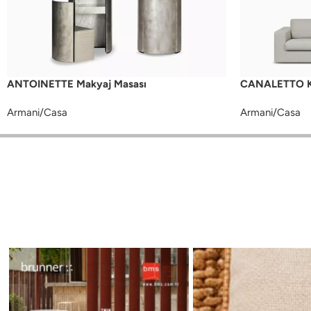
ANTOINETTE Makyaj Masası
CANALETTO K
Armani/Casa
Armani/Casa