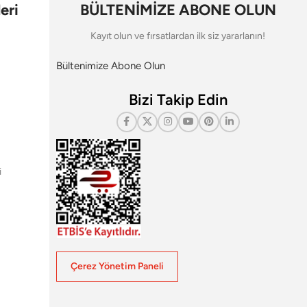
eri
BÜLTENİMİZE ABONE OLUN
Kayıt olun ve fırsatlardan ilk siz yararlanın!
Bültenimize Abone Olun
Bizi Takip Edin
i
Çerez Yönetim Paneli