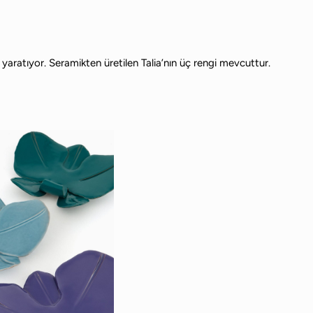
yaratıyor. Seramikten üretilen Talia’nın üç rengi mevcuttur.