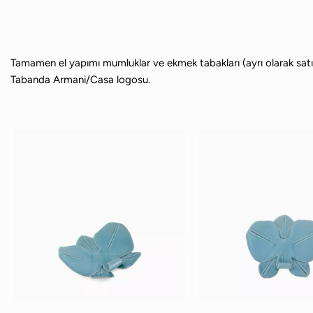
Tamamen el yapımı mumluklar ve ekmek tabakları (ayrı olarak satın 
Tabanda Armani/Casa logosu.