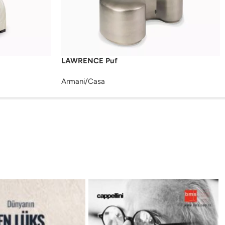
LAWRENCE Puf
Armani/Casa