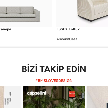
anepe
ESSEX Koltuk
Armani/Casa
BİZİ TAKİP EDİN
#BMSLOVESDESIGN