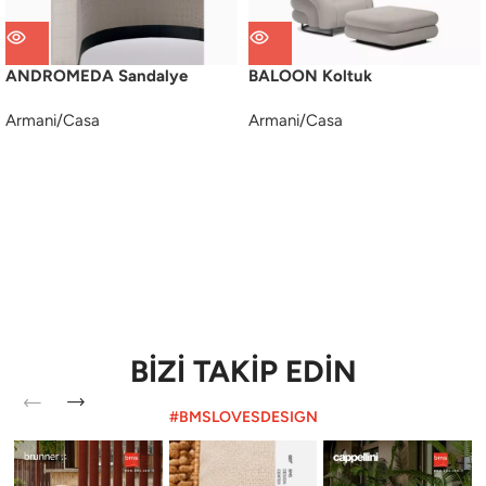
ANDROMEDA Sandalye
BALOON Koltuk
Armani/Casa
Armani/Casa
BİZİ TAKİP EDİN
#BMSLOVESDESIGN