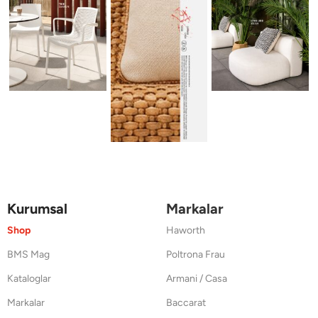
Kurumsal
Markalar
Shop
Haworth
BMS Mag
Poltrona Frau
Kataloglar
Armani / Casa
Markalar
Baccarat