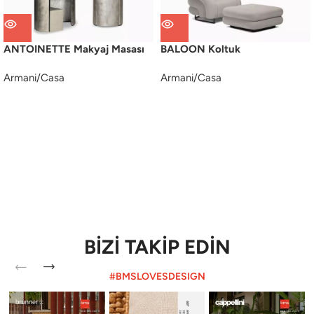
ANTOINETTE Makyaj Masası
BALOON Koltuk
Armani/Casa
Armani/Casa
BİZİ TAKİP EDİN
#BMSLOVESDESIGN