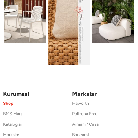
Kurumsal
Markalar
Shop
Haworth
BMS Mag
Poltrona Frau
Kataloglar
Armani / Casa
Markalar
Baccarat