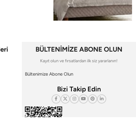
eri
BÜLTENİMİZE ABONE OLUN
Kayıt olun ve fırsatlardan ilk siz yararlanın!
Bültenimize Abone Olun
Bizi Takip Edin
i