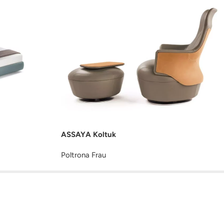
ASSAYA Koltuk
Poltrona Frau