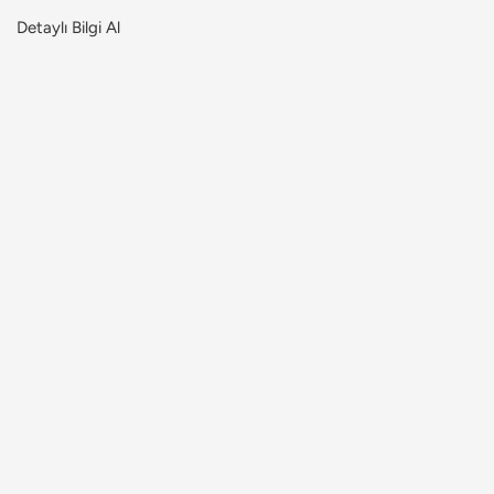
Detaylı Bilgi Al