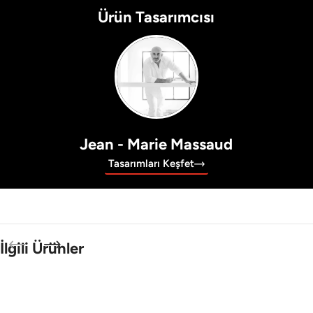
Ürün Tasarımcısı
Jean - Marie Massaud
Tasarımları Keşfet
İlgili Ürünler