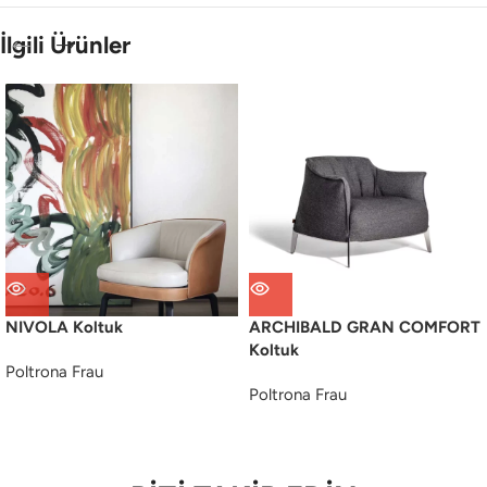
İlgili Ürünler
NIVOLA Koltuk
ARCHIBALD GRAN COMFORT
Koltuk
Poltrona Frau
Poltrona Frau