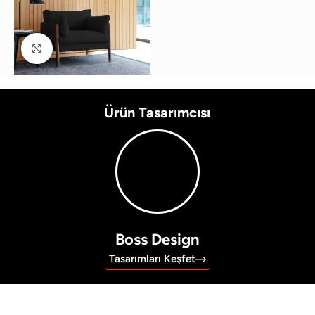
Büyütmek için tıklayın
Ürün Tasarımcısı
Boss Design
Tasarımları Keşfet