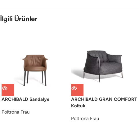
İlgili Ürünler
ARCHIBALD Sandalye
ARCHIBALD GRAN COMFORT
Koltuk
Poltrona Frau
Poltrona Frau