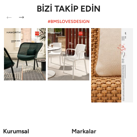
BİZİ TAKİP EDİN
#BMSLOVESDESIGN
Kurumsal
Markalar