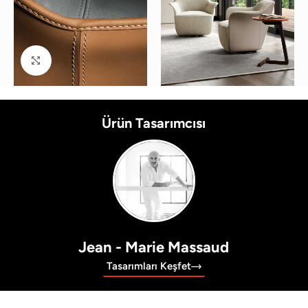
Büyütmek için tıklayın
Ürün Tasarımcısı
Jean - Marie Massaud
Tasarımları Keşfet