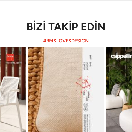
BİZİ TAKİP EDİN
#BMSLOVESDESIGN