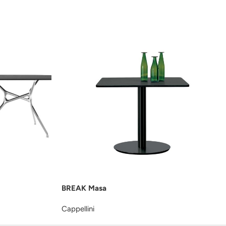
BREAK Masa
Cappellini