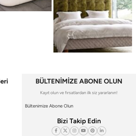
eri
BÜLTENİMİZE ABONE OLUN
Kayıt olun ve fırsatlardan ilk siz yararlanın!
Bültenimize Abone Olun
Bizi Takip Edin