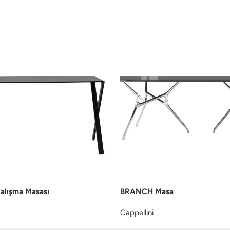
alışma Masası
BRANCH Masa
Cappellini