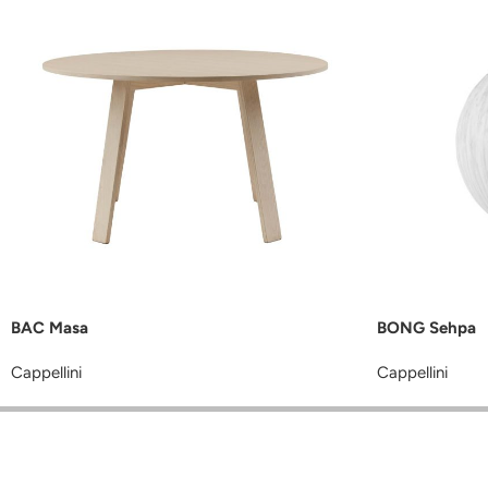
BAC Masa
BONG Sehpa
Cappellini
Cappellini