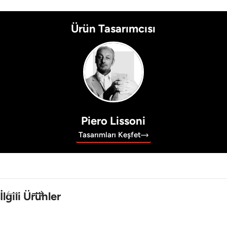
Ürün Tasarımcısı
Piero Lissoni
Tasarımları Keşfet
İlgili Ürünler