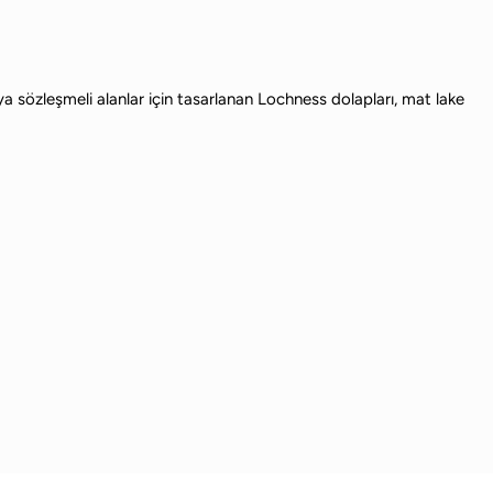
veya sözleşmeli alanlar için tasarlanan Lochness dolapları, mat lake