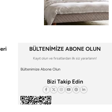
eri
BÜLTENİMİZE ABONE OLUN
Kayıt olun ve fırsatlardan ilk siz yararlanın!
Bültenimize Abone Olun
Bizi Takip Edin
i