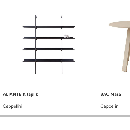
ALIANTE Kitaplık
BAC Masa
Cappellini
Cappellini