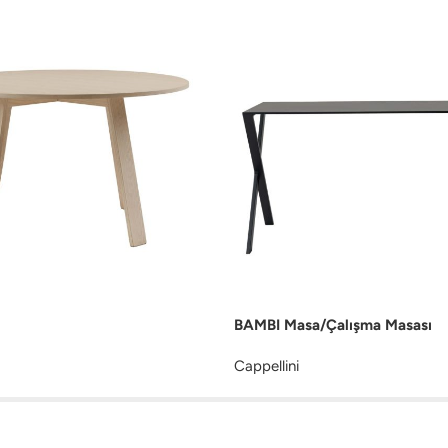
BAMBI Masa/Çalışma Masası
Cappellini