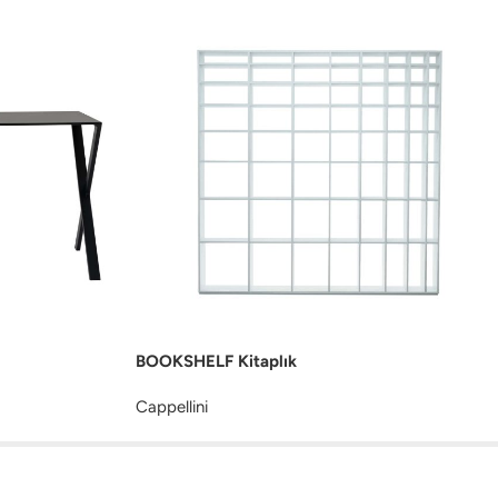
BOOKSHELF Kitaplık
Cappellini