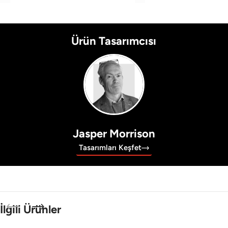
Ürün Tasarımcısı
Jasper Morrison
Tasarımları Keşfet
İlgili Ürünler