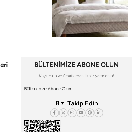
eri
BÜLTENİMİZE ABONE OLUN
Kayıt olun ve fırsatlardan ilk siz yararlanın!
Bültenimize Abone Olun
Bizi Takip Edin