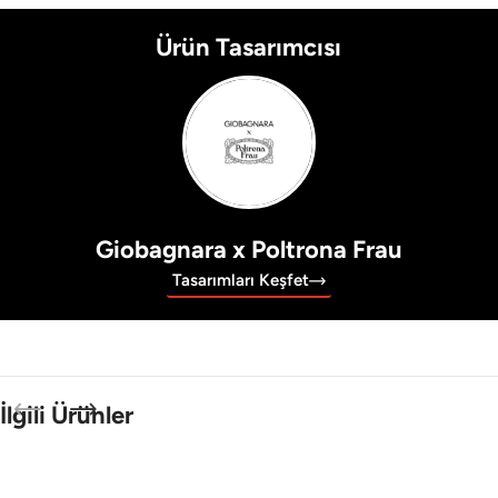
Ürün Tasarımcısı
Giobagnara x Poltrona Frau
Tasarımları Keşfet
İlgili Ürünler