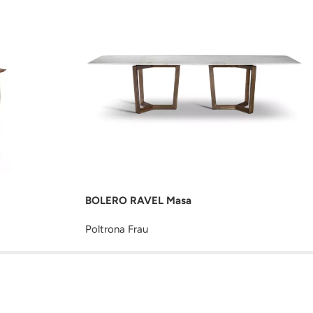
BOLERO RAVEL Masa
Poltrona Frau