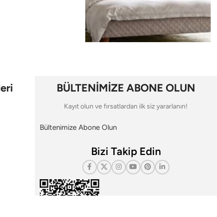
eri
BÜLTENİMİZE ABONE OLUN
Kayıt olun ve fırsatlardan ilk siz yararlanın!
Bültenimize Abone Olun
Bizi Takip Edin
i