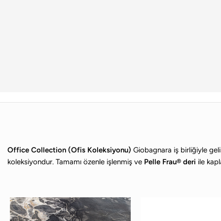
Office Collection (Ofis Koleksiyonu)
Giobagnara iş birliğiyle geli
koleksiyondur. Tamamı özenle işlenmiş ve
Pelle Frau® deri
ile kapl