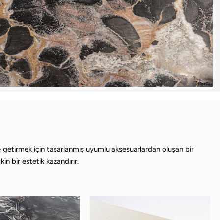
 hale getirmek için tasarlanmış uyumlu aksesuarlardan oluşan bir
in bir estetik kazandırır.