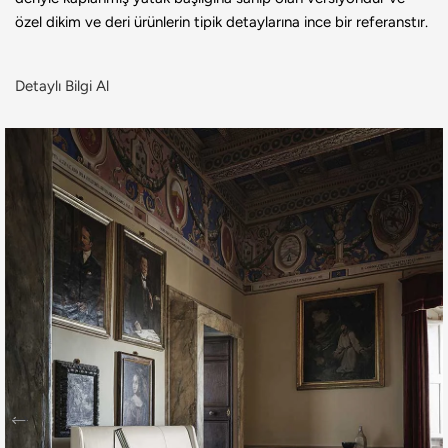
özel dikim ve deri ürünlerin tipik detaylarına ince bir referanstır.
Detaylı Bilgi Al