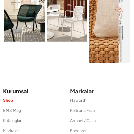
Kurumsal
Markalar
Shop
Haworth
BMS Mag
Poltrona Frau
Kataloglar
Armani / Casa
Markalar
Baccarat