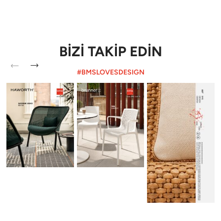
BİZİ TAKİP EDİN
#BMSLOVESDESIGN