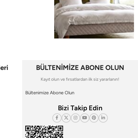
eri
BÜLTENİMİZE ABONE OLUN
Kayıt olun ve fırsatlardan ilk siz yararlanın!
Bültenimize Abone Olun
Bizi Takip Edin