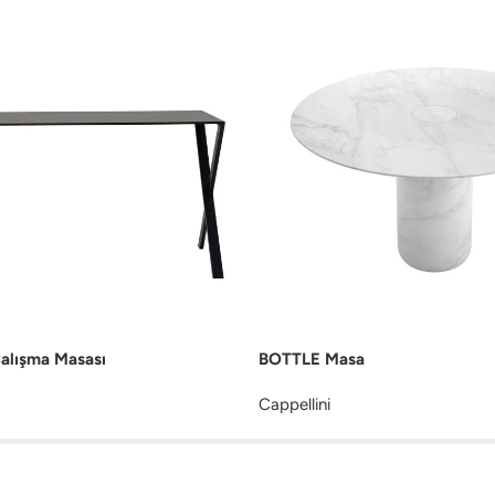
alışma Masası
BOTTLE Masa
Cappellini