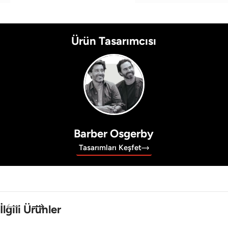
Ürün Tasarımcısı
Barber Osgerby
Tasarımları Keşfet
İlgili Ürünler