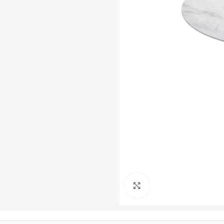
Büyütmek için tıklayın