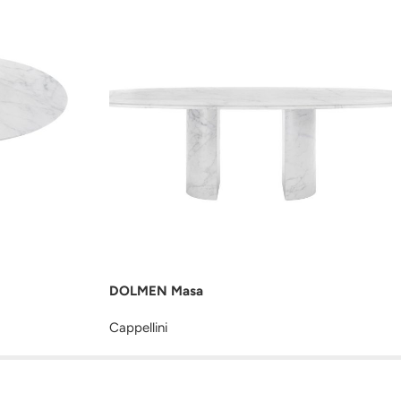
DOLMEN Masa
Cappellini