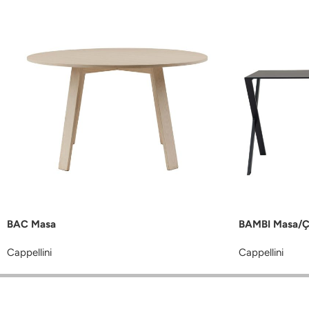
BAC Masa
BAMBI Masa/Ç
Cappellini
Cappellini