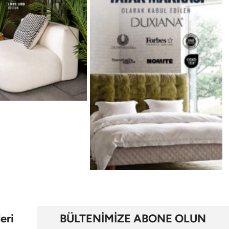
eri
BÜLTENİMİZE ABONE OLUN