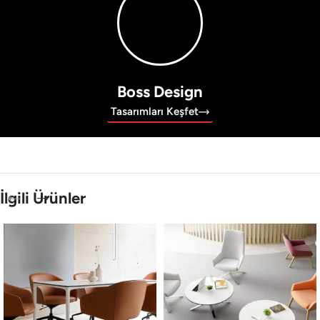
Boss Design
Tasarımları Keşfet
İlgili Ürünler