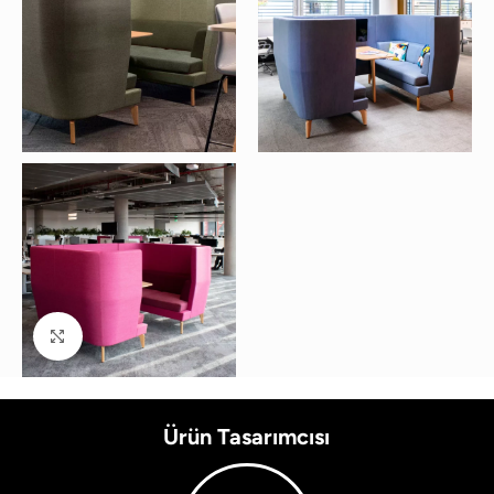
Büyütmek için tıklayın
Ürün Tasarımcısı