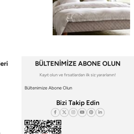
eri
BÜLTENİMİZE ABONE OLUN
Kayıt olun ve fırsatlardan ilk siz yararlanın!
Bültenimize Abone Olun
Bizi Takip Edin