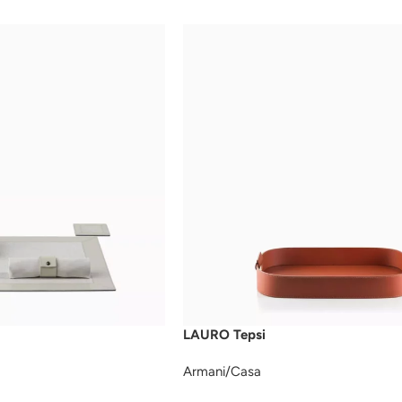
LAURO Tepsi
Armani/Casa