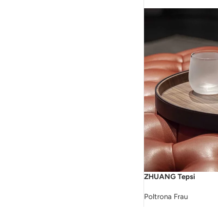
ZHUANG Tepsi
Poltrona Frau