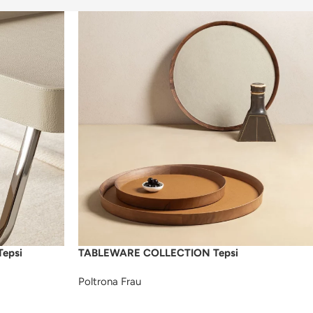
epsi
TABLEWARE COLLECTION Tepsi
Poltrona Frau