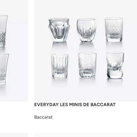
EVERYDAY LES MINIS DE BACCARAT
Baccarat