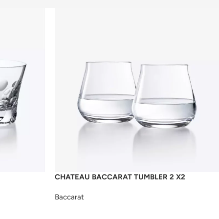
CHATEAU BACCARAT TUMBLER 2 X2
Baccarat