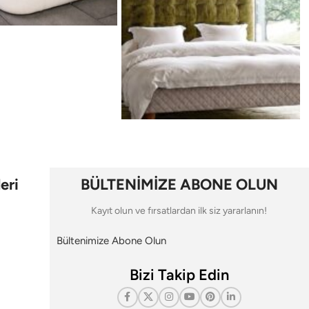
eri
BÜLTENİMİZE ABONE OLUN
Kayıt olun ve fırsatlardan ilk siz yararlanın!
Bültenimize Abone Olun
Bizi Takip Edin