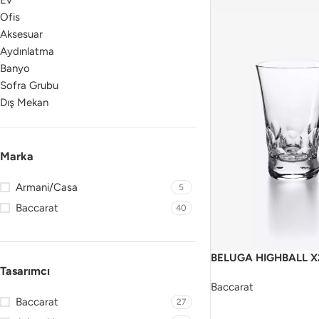
Ev
Ofis
Aksesuar
Aydınlatma
Banyo
Sofra Grubu
Dış Mekan
Marka
Armani/Casa
5
Baccarat
40
BELUGA HIGHBALL X
Tasarımcı
Baccarat
Baccarat
27