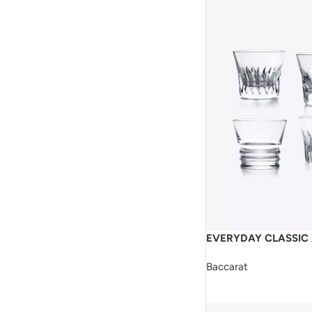
EVERYDAY CLASSIC 
Baccarat