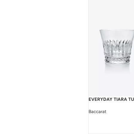
EVERYDAY TIARA TU
Baccarat