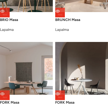
Yeni
Yeni
BRIO Masa
BRUNCH Masa
Lapalma
Lapalma
Yeni
Yeni
FORK Masa
FORK Masa