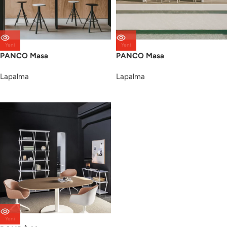
Yeni
Yeni
PANCO Masa
PANCO Masa
Lapalma
Lapalma
Yeni