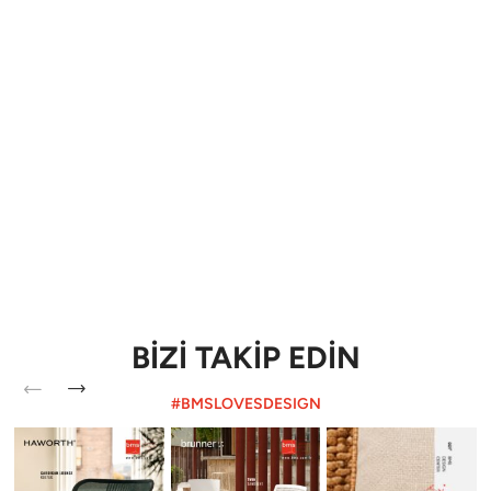
BİZİ TAKİP EDİN
#BMSLOVESDESIGN