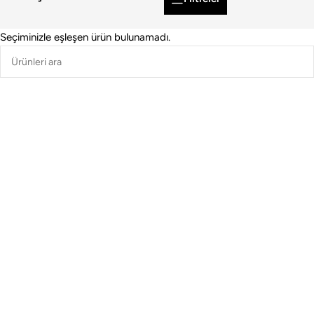
Seçiminizle eşleşen ürün bulunamadı.