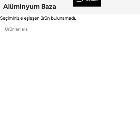
Alüminyum Baza
Seçiminizle eşleşen ürün bulunamadı.