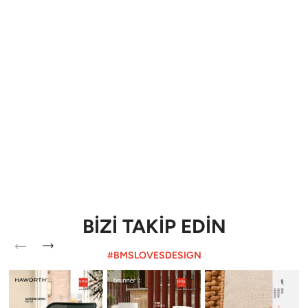
BİZİ TAKİP EDİN
#BMSLOVESDESIGN