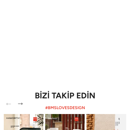
BİZİ TAKİP EDİN
#BMSLOVESDESIGN