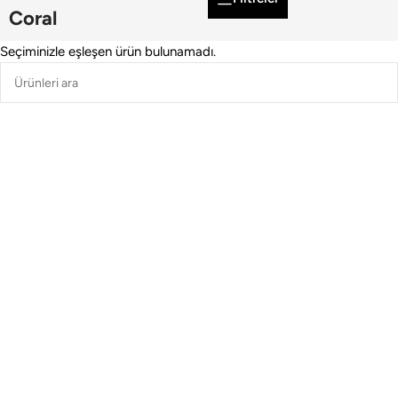
Coral
Seçiminizle eşleşen ürün bulunamadı.