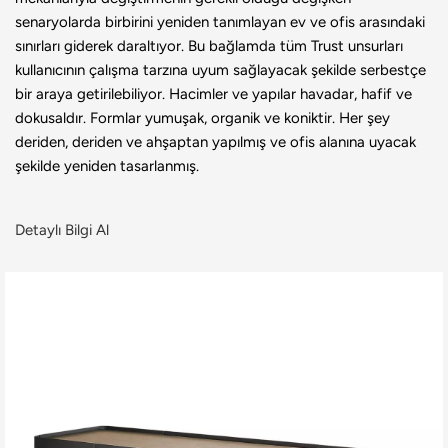
senaryolarda birbirini yeniden tanımlayan ev ve ofis arasındaki
sınırları giderek daraltıyor. Bu bağlamda tüm Trust unsurları
kullanıcının çalışma tarzına uyum sağlayacak şekilde serbestçe
bir araya getirilebiliyor. Hacimler ve yapılar havadar, hafif ve
dokusaldır. Formlar yumuşak, organik ve koniktir. Her şey
deriden, deriden ve ahşaptan yapılmış ve ofis alanına uyacak
şekilde yeniden tasarlanmış.
Detaylı Bilgi Al