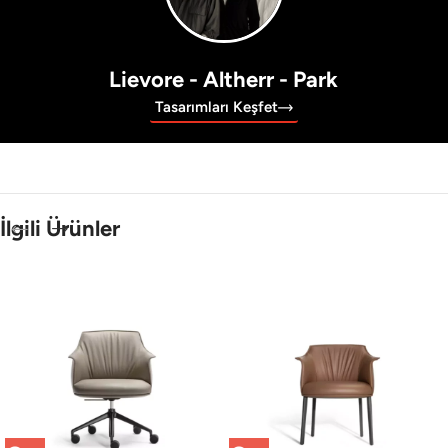
Lievore - Altherr - Park
Tasarımları Keşfet
İlgili Ürünler