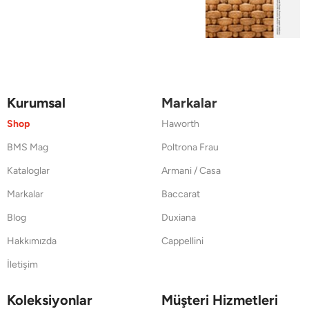
Kurumsal
Markalar
Shop
Haworth
BMS Mag
Poltrona Frau
Kataloglar
Armani / Casa
Markalar
Baccarat
Blog
Duxiana
Hakkımızda
Cappellini
İletişim
Koleksiyonlar
Müşteri Hizmetleri