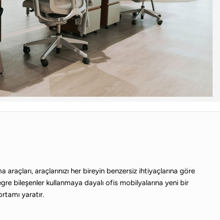
 araçları, araçlarınızı her bireyin benzersiz ihtiyaçlarına göre
gre bileşenler kullanmaya dayalı ofis mobilyalarına yeni bir
ortamı yaratır.