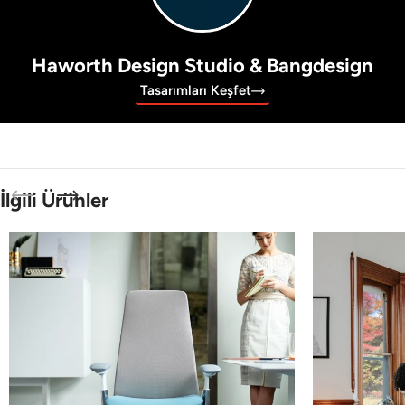
Haworth Design Studio & Bangdesign
Tasarımları Keşfet
İlgili Ürünler