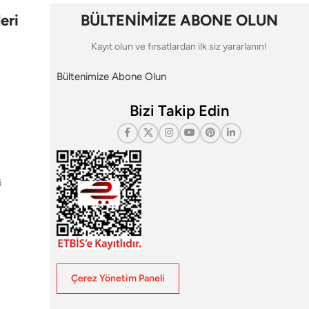
eri
BÜLTENİMİZE ABONE OLUN
Kayıt olun ve fırsatlardan ilk siz yararlanın!
Bültenimize Abone Olun
Bizi Takip Edin
i
Çerez Yönetim Paneli