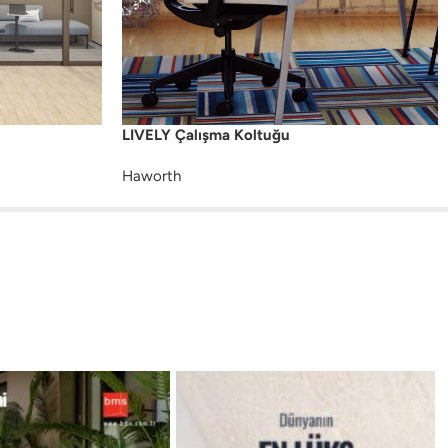
LIVELY Çalışma Koltuğu
Haworth