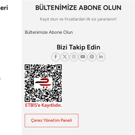
eri
BÜLTENİMİZE ABONE OLUN
Kayıt olun ve fırsatlardan ilk siz yararlanın!
Bültenimize Abone Olun
Bizi Takip Edin
i
Çerez Yönetim Paneli