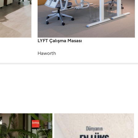
LYFT Çalışma Masası
Haworth