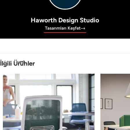
Haworth Design Studio
Tasarımları Keşfet
İlgili Ürünler