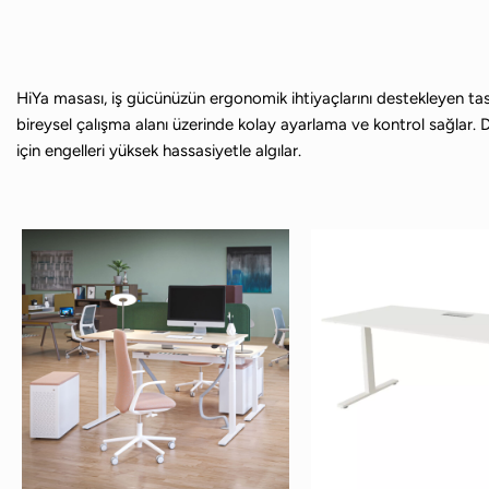
HiYa masası, iş gücünüzün ergonomik ihtiyaçlarını destekleyen tasar
bireysel çalışma alanı üzerinde kolay ayarlama ve kontrol sağlar. 
için engelleri yüksek hassasiyetle algılar.