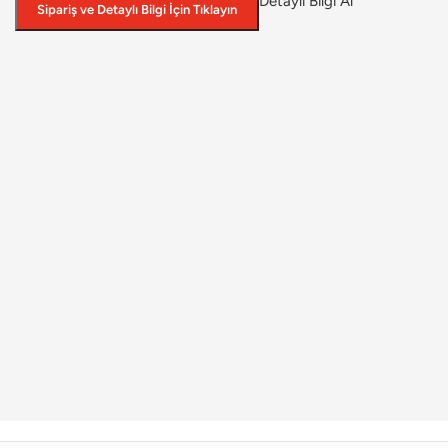
Detaylı Bilgi Al
Sipariş ve Detaylı Bilgi İçin Tıklayın