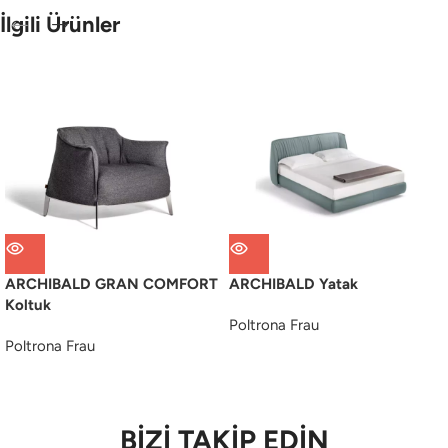
İlgili Ürünler
ARCHIBALD GRAN COMFORT
ARCHIBALD Yatak
Koltuk
Poltrona Frau
Poltrona Frau
BİZİ TAKİP EDİN