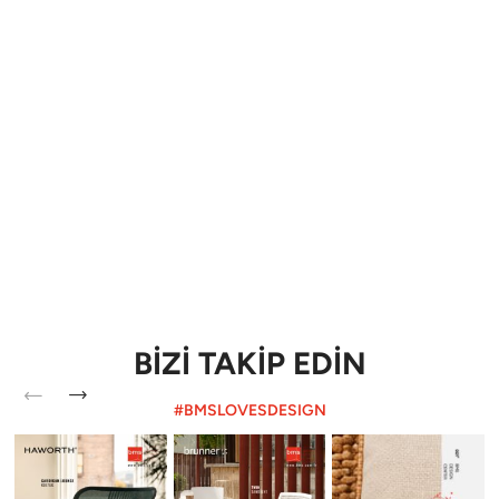
BİZİ TAKİP EDİN
#BMSLOVESDESIGN