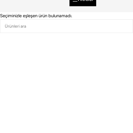
Seçiminizle eşleşen ürün bulunamadı.