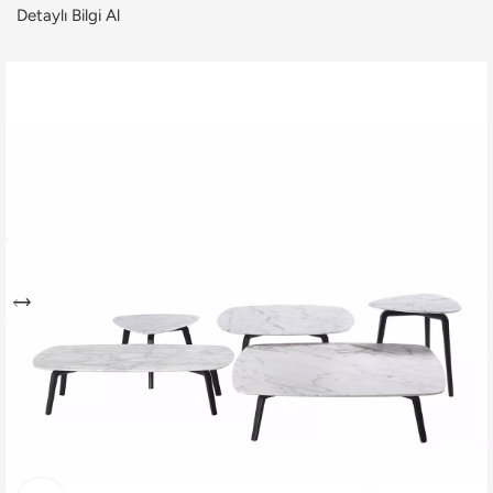
Detaylı Bilgi Al