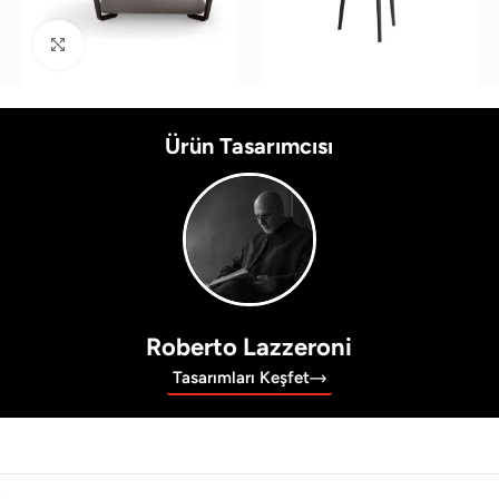
Büyütmek için tıklayın
Ürün Tasarımcısı
Roberto Lazzeroni
Tasarımları Keşfet