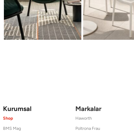
Kurumsal
Markalar
Shop
Haworth
BMS Mag
Poltrona Frau