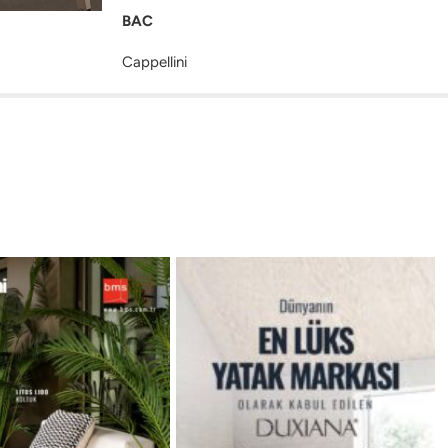
BAC
Cappellini