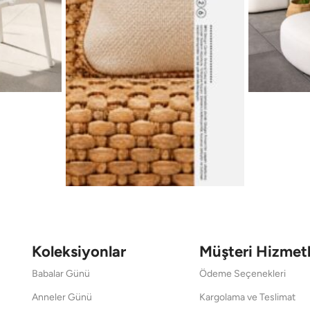
Koleksiyonlar
Müşteri Hizmetl
Babalar Günü
Ödeme Seçenekleri
Anneler Günü
Kargolama ve Teslimat