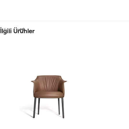
İlgili Ürünler