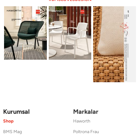
Kurumsal
Markalar
Shop
Haworth
BMS Mag
Poltrona Frau