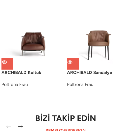
ARCHIBALD Koltuk
ARCHIBALD Sandalye
Poltrona Frau
Poltrona Frau
BİZİ TAKİP EDİN
#BMSLOVESDESIGN