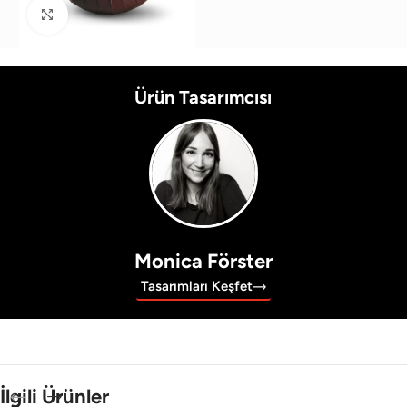
Büyütmek için tıklayın
Ürün Tasarımcısı
Monica Förster
Tasarımları Keşfet
İlgili Ürünler