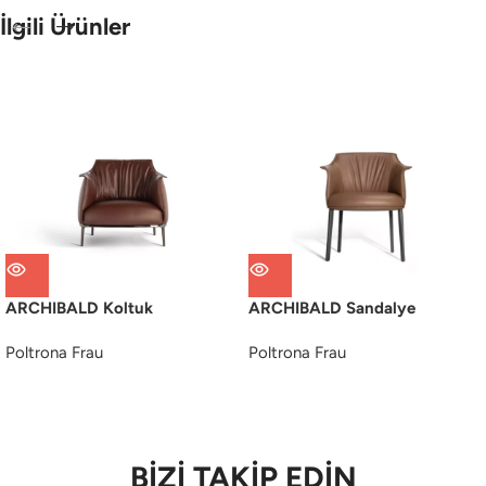
İlgili Ürünler
ARCHIBALD Koltuk
ARCHIBALD Sandalye
Poltrona Frau
Poltrona Frau
BİZİ TAKİP EDİN