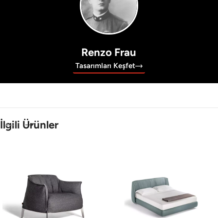
Renzo Frau
Tasarımları Keşfet
İlgili Ürünler