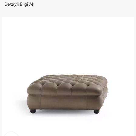
Detaylı Bilgi Al