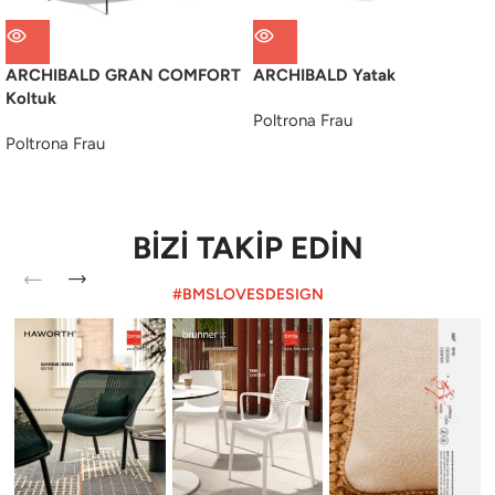
ARCHIBALD GRAN COMFORT
ARCHIBALD Yatak
Koltuk
Poltrona Frau
Poltrona Frau
BİZİ TAKİP EDİN
#BMSLOVESDESIGN