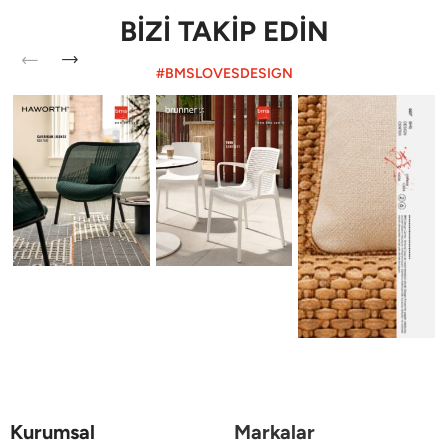
BİZİ TAKİP EDİN
#BMSLOVESDESIGN
Kurumsal
Markalar