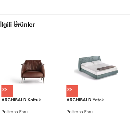
İlgili Ürünler
ARCHIBALD Koltuk
ARCHIBALD Yatak
Poltrona Frau
Poltrona Frau