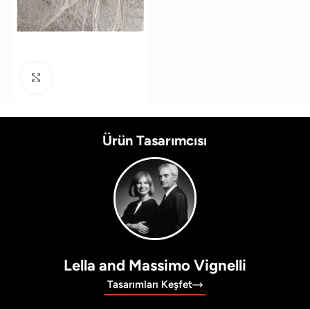
Büyütmek için tıklayın
Ürün Tasarımcısı
Lella and Massimo Vignelli
Tasarımları Keşfet