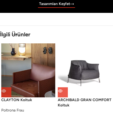
Tasarımları Keşfet
İlgili Ürünler
CLAYTON Koltuk
ARCHIBALD GRAN COMFORT
Koltuk
Poltrona Frau