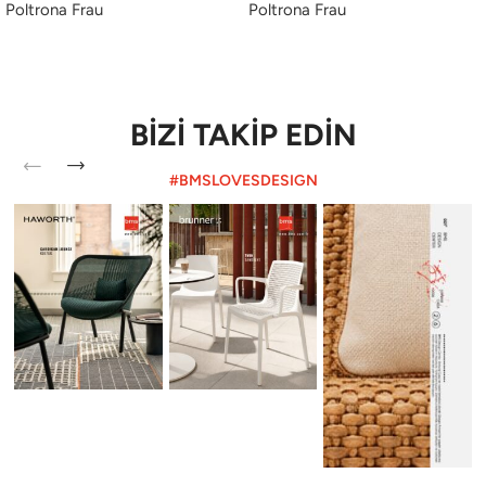
Poltrona Frau
Poltrona Frau
BİZİ TAKİP EDİN
#BMSLOVESDESIGN