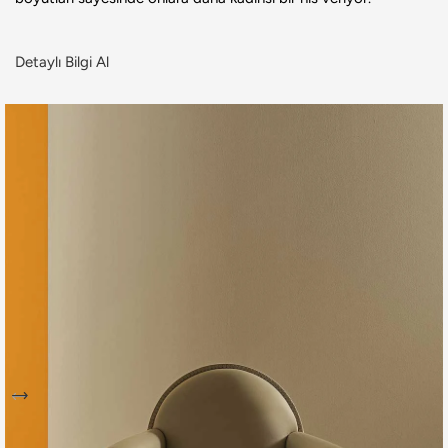
Detaylı Bilgi Al