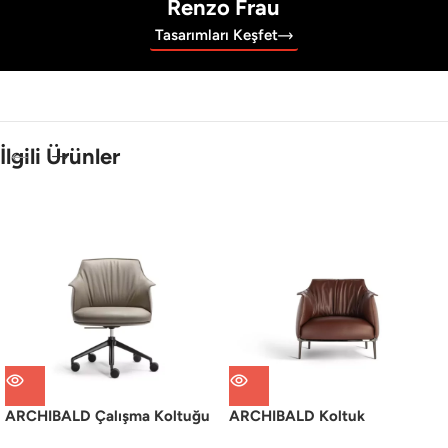
Renzo Frau
Tasarımları Keşfet
İlgili Ürünler
ARCHIBALD Çalışma Koltuğu
ARCHIBALD Koltuk