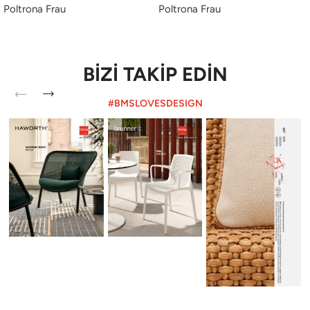
Poltrona Frau
Poltrona Frau
BİZİ TAKİP EDİN
#BMSLOVESDESIGN