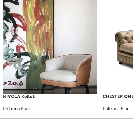
NIVOLA Koltuk
CHESTER ONE
Poltrona Frau
Poltrona Frau