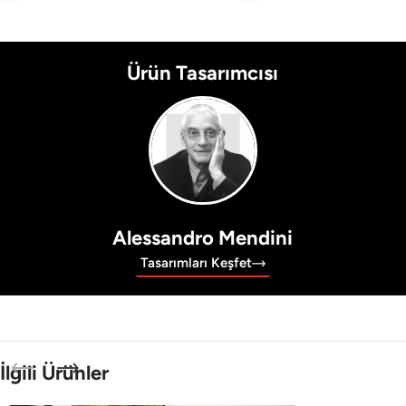
Ürün Tasarımcısı
Alessandro Mendini
Tasarımları Keşfet
İlgili Ürünler