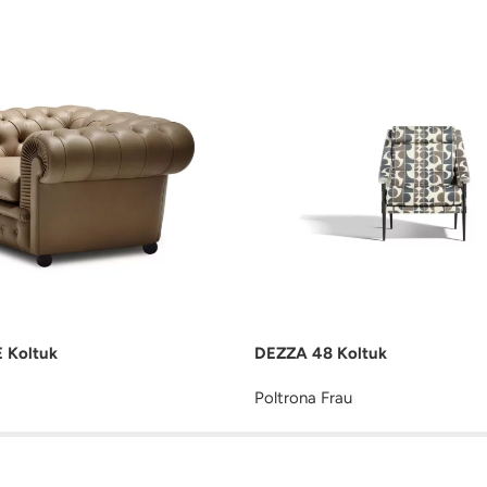
 Koltuk
DEZZA 48 Koltuk
Poltrona Frau