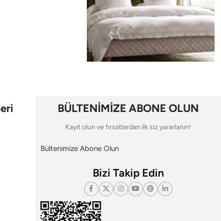
eri
BÜLTENİMİZE ABONE OLUN
Kayıt olun ve fırsatlardan ilk siz yararlanın!
Bültenimize Abone Olun
Bizi Takip Edin