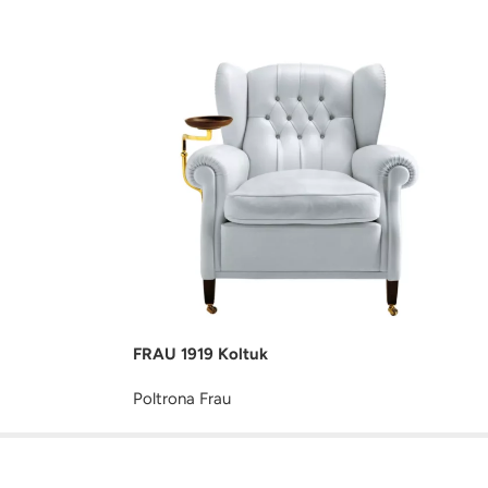
FRAU 1919 Koltuk
Poltrona Frau