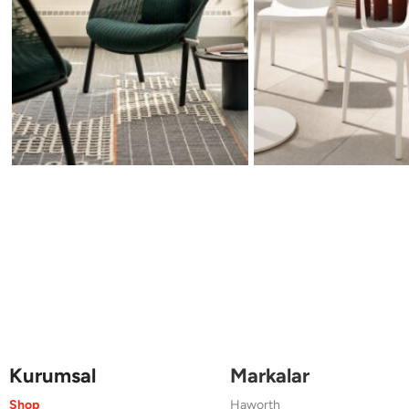
Kurumsal
Markalar
Shop
Haworth