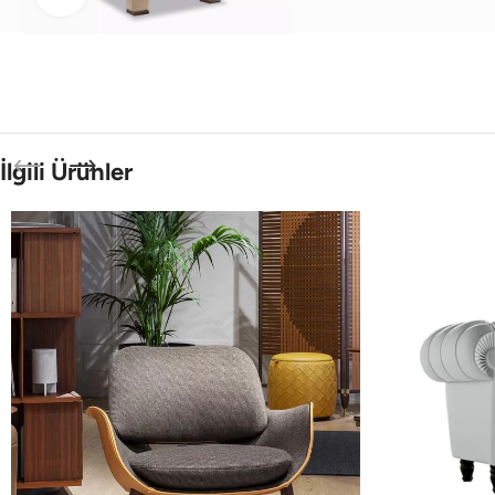
İlgili Ürünler