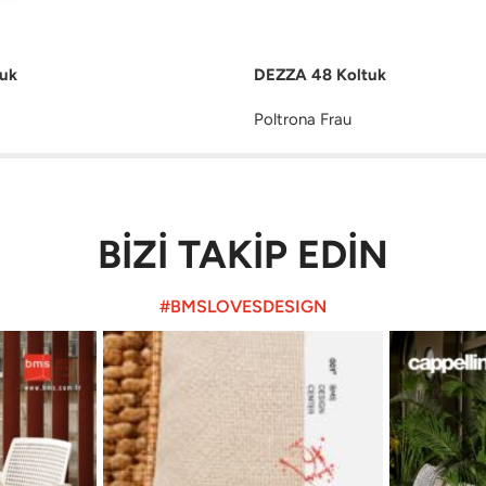
uk
DEZZA 48 Koltuk
Poltrona Frau
BİZİ TAKİP EDİN
#BMSLOVESDESIGN