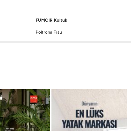
FUMOIR Koltuk
Poltrona Frau