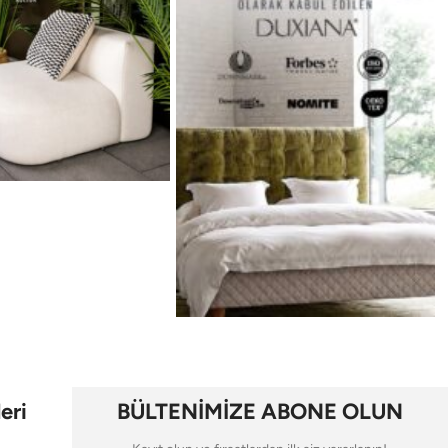
eri
BÜLTENİMİZE ABONE OLUN