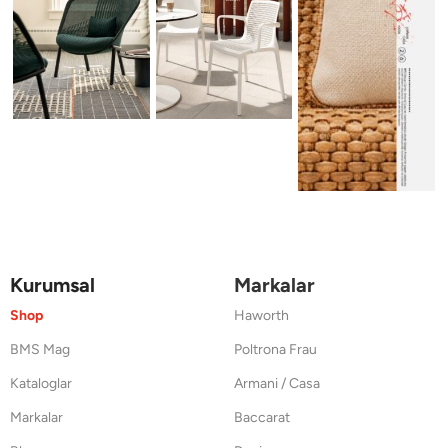
Kurumsal
Markalar
Shop
Haworth
BMS Mag
Poltrona Frau
Kataloglar
Armani / Casa
Markalar
Baccarat