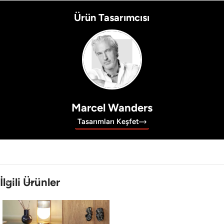
Ürün Tasarımcısı
Marcel Wanders
Tasarımları Keşfet
İlgili Ürünler