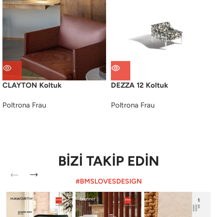
CLAYTON Koltuk
DEZZA 12 Koltuk
Poltrona Frau
Poltrona Frau
BİZİ TAKİP EDİN
#BMSLOVESDESIGN