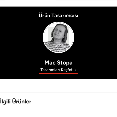
Ürün Tasarımcısı
Mac Stopa
Tasarımları Keşfet
İlgili Ürünler