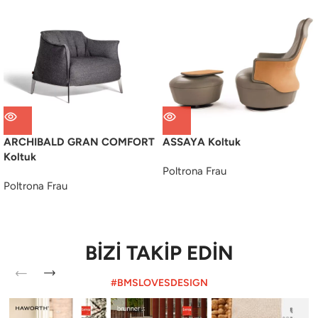
ARCHIBALD GRAN COMFORT
ASSAYA Koltuk
Koltuk
Poltrona Frau
Poltrona Frau
BİZİ TAKİP EDİN
#BMSLOVESDESIGN