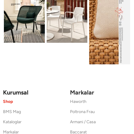
Kurumsal
Markalar
Shop
Haworth
BMS Mag
Poltrona Frau
Kataloglar
Armani / Casa
Markalar
Baccarat