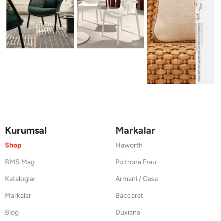
Kurumsal
Markalar
Shop
Haworth
BMS Mag
Poltrona Frau
Kataloglar
Armani / Casa
Markalar
Baccarat
Blog
Duxiana