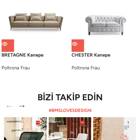
BRETAGNE Kanepe
CHESTER Kanepe
Poltrona Frau
Poltrona Frau
BİZİ TAKİP EDİN
#BMSLOVESDESIGN