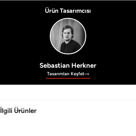
Ürün Tasarımcısı
Sebastian Herkner
Tasarımları Keşfet
İlgili Ürünler