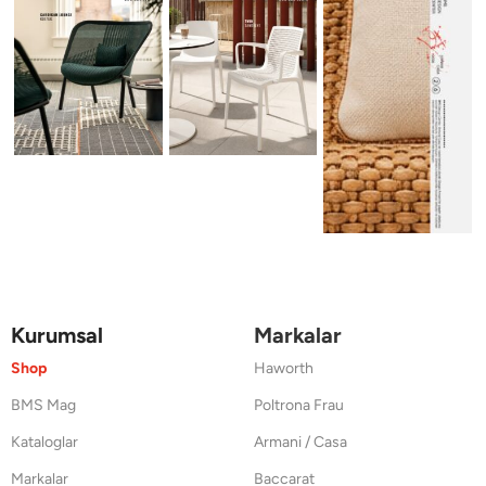
Kurumsal
Markalar
Shop
Haworth
BMS Mag
Poltrona Frau
Kataloglar
Armani / Casa
Markalar
Baccarat