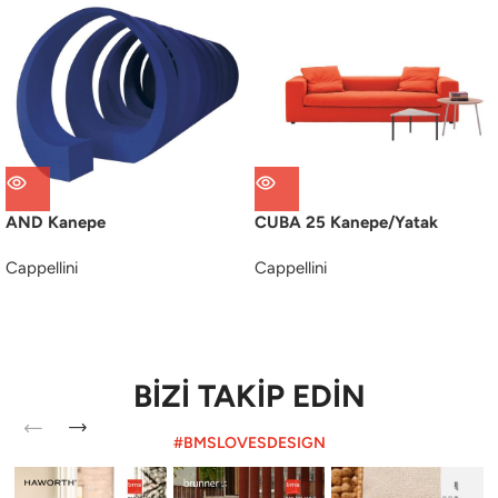
AND Kanepe
CUBA 25 Kanepe/Yatak
Cappellini
Cappellini
BİZİ TAKİP EDİN
#BMSLOVESDESIGN