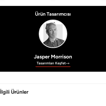
Ürün Tasarımcısı
Jasper Morrison
Tasarımları Keşfet
İlgili Ürünler