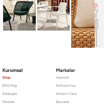
Kurumsal
Markalar
Shop
Haworth
BMS Mag
Poltrona Frau
Kataloglar
Armani / Casa
Markalar
Baccarat