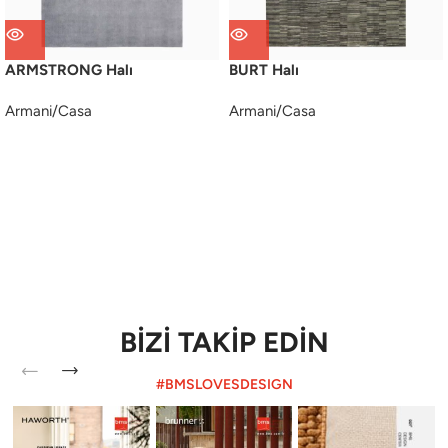
ARMSTRONG Halı
BURT Halı
Armani/Casa
Armani/Casa
BİZİ TAKİP EDİN
#BMSLOVESDESIGN