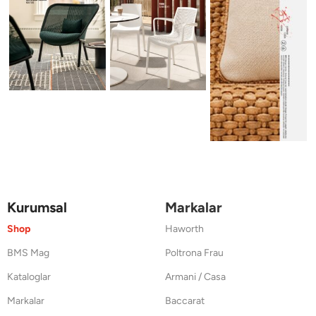
Kurumsal
Markalar
Shop
Haworth
BMS Mag
Poltrona Frau
Kataloglar
Armani / Casa
Markalar
Baccarat