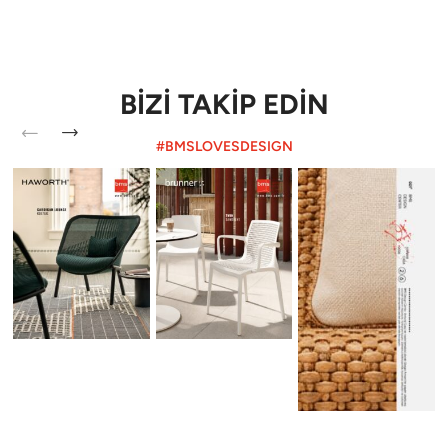
BİZİ TAKİP EDİN
#BMSLOVESDESIGN