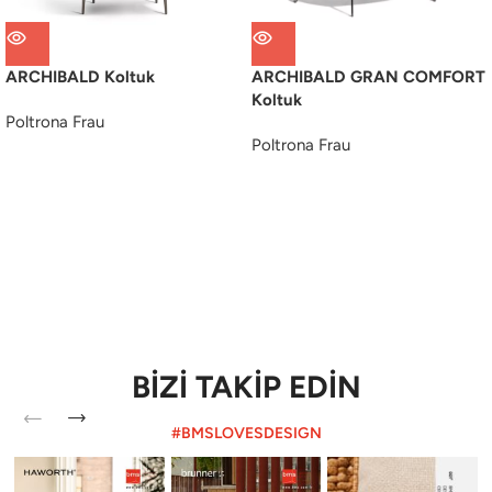
ARCHIBALD Koltuk
ARCHIBALD GRAN COMFORT
Koltuk
Poltrona Frau
Poltrona Frau
BİZİ TAKİP EDİN
#BMSLOVESDESIGN