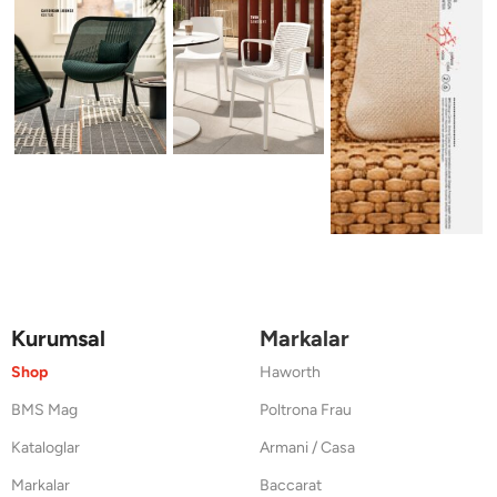
Kurumsal
Markalar
Shop
Haworth
BMS Mag
Poltrona Frau
Kataloglar
Armani / Casa
Markalar
Baccarat