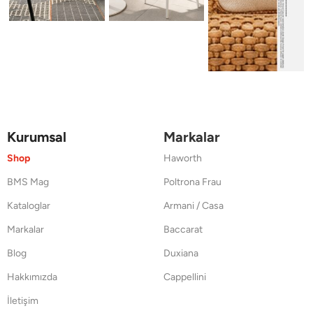
Kurumsal
Markalar
Shop
Haworth
BMS Mag
Poltrona Frau
Kataloglar
Armani / Casa
Markalar
Baccarat
Blog
Duxiana
Hakkımızda
Cappellini
İletişim