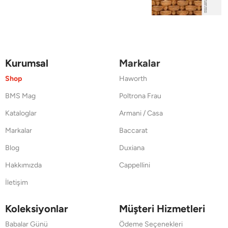
Kurumsal
Markalar
Shop
Haworth
BMS Mag
Poltrona Frau
Kataloglar
Armani / Casa
Markalar
Baccarat
Blog
Duxiana
Hakkımızda
Cappellini
İletişim
Koleksiyonlar
Müşteri Hizmetleri
Babalar Günü
Ödeme Seçenekleri