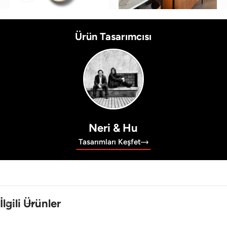
Ürün Tasarımcısı
Neri & Hu
Tasarımları Keşfet
İlgili Ürünler