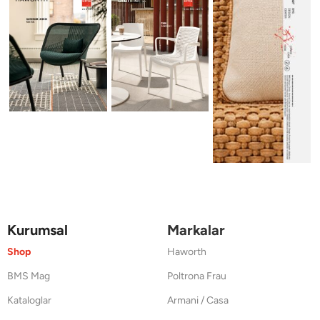
Kurumsal
Markalar
Shop
Haworth
BMS Mag
Poltrona Frau
Kataloglar
Armani / Casa