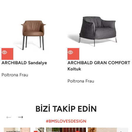
ARCHIBALD Sandalye
ARCHIBALD GRAN COMFORT
Koltuk
Poltrona Frau
Poltrona Frau
BİZİ TAKİP EDİN
#BMSLOVESDESIGN