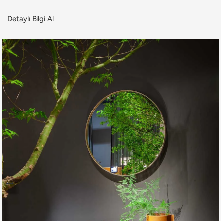
Detaylı Bilgi Al